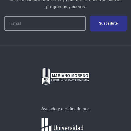
programas y cursos
Suscribite
Avalado y certificado por: