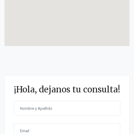
¡Hola, dejanos tu consulta!