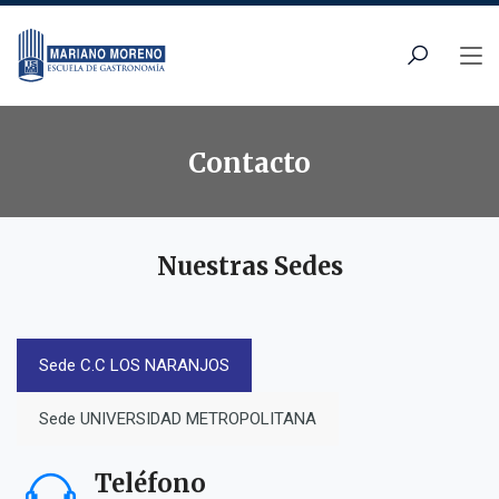
Contacto
Nuestras Sedes
Sede
C.C LOS NARANJOS
Sede
UNIVERSIDAD METROPOLITANA
Teléfono