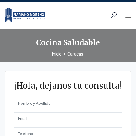
Cocina Saludable
Inicio
Caracas
¡Hola, dejanos tu consulta!