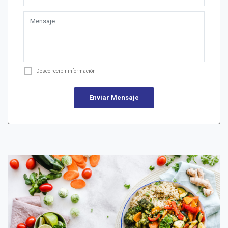
Deseo recibir información
Enviar Mensaje