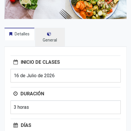
Detalles
General
INICIO DE CLASES
16 de Julio de 2026
DURACIÓN
3 horas
DÍAS