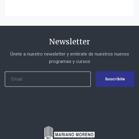
Newsletter
Únete a nuestro newsletter y entérate de nuestros nuevos
programas y cursos
Suscribite