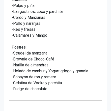
-Pulpo y piña
-Lasgostinos, coco y parchita
-Cerdo y Manzanas
-Pollo y naranjas
-Res y fresas
-Calamares y Mango
Postres:
-Strudel de manzana
-Brownie de Choco-Café
-Natilla de almendras
-Helado de cambur y Yogurt griego y granola
-Sabayon de ron y romero
-Gelatina de Vodka y parchita
-Fudge de chocolate