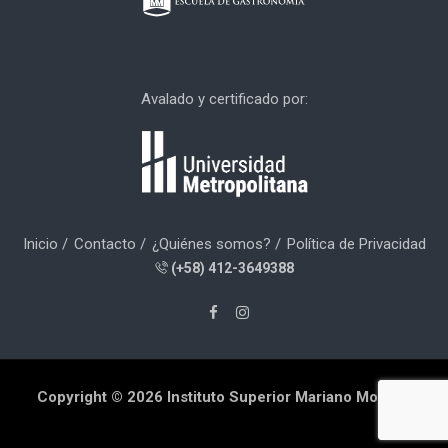
Avalado y certificado por:
Inicio
Contacto
¿Quiénes somos?
Política de Privacidad
(+58) 412-3649388
Copyright © 2026 Instituto Superior Mariano Moreno