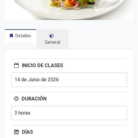
Detalles
General
INICIO DE CLASES
14 de Junio de 2026
DURACIÓN
3 horas
DÍAS