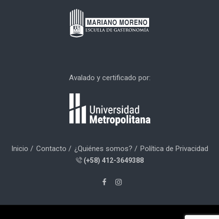
Avalado y certificado por:
Inicio
Contacto
¿Quiénes somos?
Política de Privacidad
(+58) 412-3649388