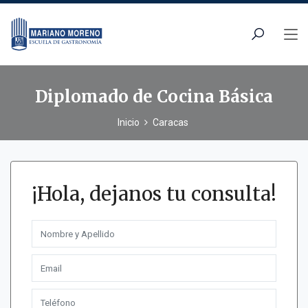
Diplomado de Cocina Básica
Inicio
Caracas
¡Hola, dejanos tu consulta!