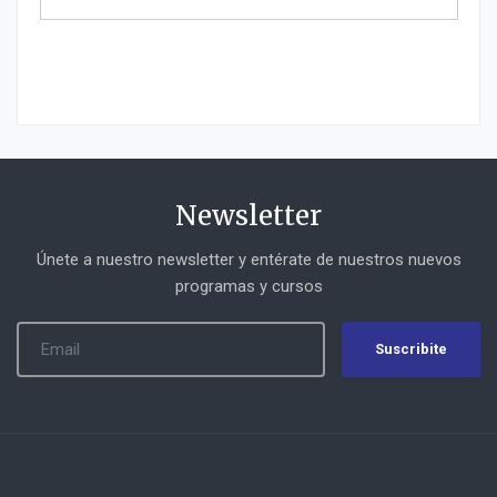
Newsletter
Únete a nuestro newsletter y entérate de nuestros nuevos
programas y cursos
Suscribite