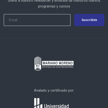
Únete a nuestro newsletter y entérate de nuestros nuevos
programas y cursos
Suscribite
Avalado y certificado por: