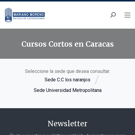
Cursos Cortos en Caracas
Seleccione la sede que desea consultar:
Sede C.C los naranjos
Sede Universidad Metropolitana
Newsletter